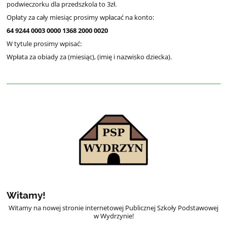
podwieczorku dla przedszkola to 3zł.
Opłaty za cały miesiąc prosimy wpłacać na konto:
64 9244 0003 0000 1368 2000 0020
W tytule prosimy wpisać:
Wpłata za obiady za (miesiąc), (imię i nazwisko dziecka).
Witamy!
Witamy na nowej stronie internetowej Publicznej Szkoły Podstawowej
w Wydrzynie!