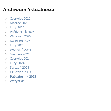
Archiwum Aktualności
Czerwiec 2026
Marzec 2026
Luty 2026
Październik 2025
Wrzesień 2025
Kwiecień 2025
Luty 2025
Wrzesień 2024
Sierpień 2024
Czerwiec 2024
Luty 2024
Styczeń 2024
Grudzień 2023
Październik 2023
Wszystkie